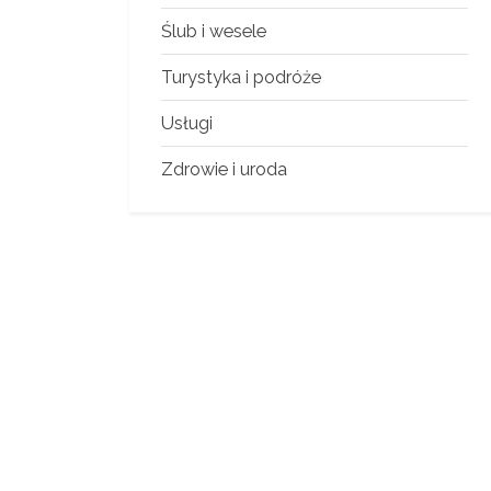
Ślub i wesele
Turystyka i podróże
Usługi
Zdrowie i uroda