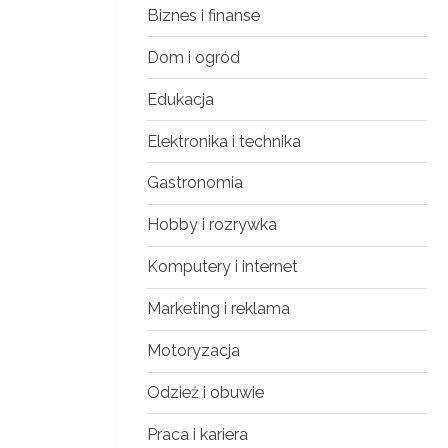
Biznes i finanse
Dom i ogród
Edukacja
Elektronika i technika
Gastronomia
Hobby i rozrywka
Komputery i internet
Marketing i reklama
Motoryzacja
Odzież i obuwie
Praca i kariera