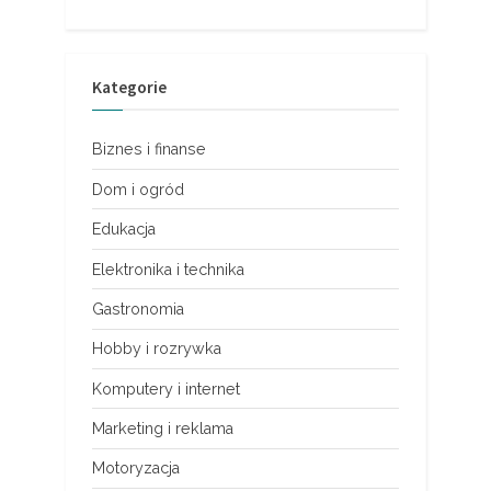
Kategorie
Biznes i finanse
Dom i ogród
Edukacja
Elektronika i technika
Gastronomia
Hobby i rozrywka
Komputery i internet
Marketing i reklama
Motoryzacja