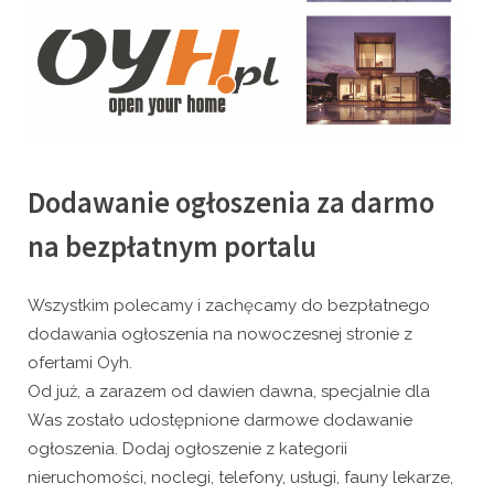
Dodawanie ogłoszenia za darmo
na bezpłatnym portalu
Wszystkim polecamy i zachęcamy do bezpłatnego
dodawania ogłoszenia na nowoczesnej stronie z
ofertami Oyh.
Od już, a zarazem od dawien dawna, specjalnie dla
Was zostało udostępnione darmowe dodawanie
ogłoszenia. Dodaj ogłoszenie z kategorii
nieruchomości, noclegi, telefony, usługi, fauny lekarze,