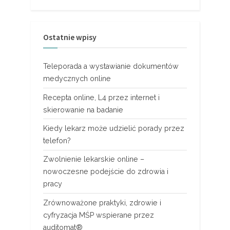
Ostatnie wpisy
Teleporada a wystawianie dokumentów
medycznych online
Recepta online, L4 przez internet i
skierowanie na badanie
Kiedy lekarz może udzielić porady przez
telefon?
Zwolnienie lekarskie online –
nowoczesne podejście do zdrowia i
pracy
Zrównoważone praktyki, zdrowie i
cyfryzacja MŚP wspierane przez
auditomat®