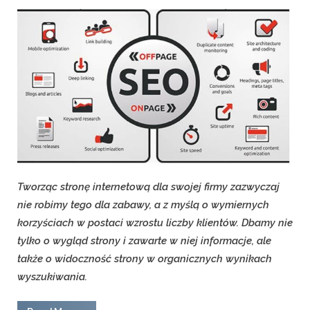
on
Tworząc stronę internetową dla swojej firmy zazwyczaj
nie robimy tego dla zabawy, a z myślą o wymiernych
korzyściach w postaci wzrostu liczby klientów. Dbamy nie
tylko o wygląd strony i zawarte w niej informacje, ale
także o widoczność strony w organicznych wynikach
wyszukiwania.