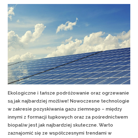
on
Ekologiczne i tańsze podróżowanie oraz ogrzewanie
są jak najbardziej możliwe! Nowoczesne technologie
w zakresie pozyskiwania gazu ziemnego – między
innymi z formacji łupkowych oraz za pośrednictwem
biopaliw jest jak najbardziej skuteczne. Warto
zaznajomić się ze współczesnymi trendami w