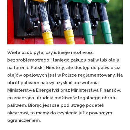
Wiele osób pyta, czy istnieje możliwość
bezproblemowego i taniego zakupu paliw lub oleju
na terenie Polski. Niestety, ale dostęp do paliw oraz
olejów opałowych jest w Polsce reglamentowany. Na
obrót paliwem należy uzyskać pozwolenia
Ministerstwa Energetyki oraz Ministerstwa Finansów,
co znacząco utrudnia możliwość legalnego obrotu
paliwem. Biorąc jeszcze pod uwagę podatek
akcyzowy, to mamy do czynienia już z poważnym
ograniczeniem.