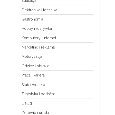
Edukacja
Elektronika i technika
Gastronomia
Hobby i rozrywka
Komputery i internet
Marketing i reklama
Motoryzacja
Odzież i obuwie
Praca i kariera
Ślub i wesele
Turystyka i podróże
Usługi
Zdrowie i uroda