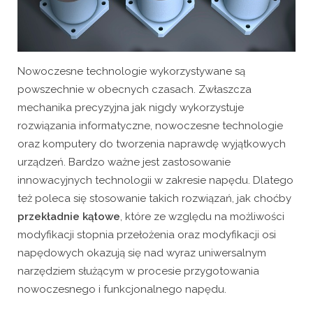
Nowoczesne technologie wykorzystywane są
powszechnie w obecnych czasach. Zwłaszcza
mechanika precyzyjna jak nigdy wykorzystuje
rozwiązania informatyczne, nowoczesne technologie
oraz komputery do tworzenia naprawdę wyjątkowych
urządzeń. Bardzo ważne jest zastosowanie
innowacyjnych technologii w zakresie napędu. Dlatego
też poleca się stosowanie takich rozwiązań, jak choćby
przekładnie kątowe
, które ze względu na możliwości
modyfikacji stopnia przełożenia oraz modyfikacji osi
napędowych okazują się nad wyraz uniwersalnym
narzędziem służącym w procesie przygotowania
nowoczesnego i funkcjonalnego napędu.