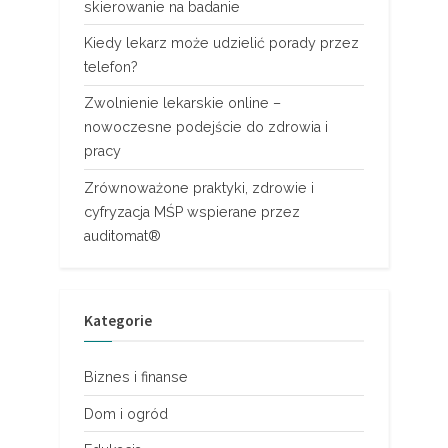
skierowanie na badanie
Kiedy lekarz może udzielić porady przez
telefon?
Zwolnienie lekarskie online –
nowoczesne podejście do zdrowia i
pracy
Zrównoważone praktyki, zdrowie i
cyfryzacja MŚP wspierane przez
auditomat®
Kategorie
Biznes i finanse
Dom i ogród