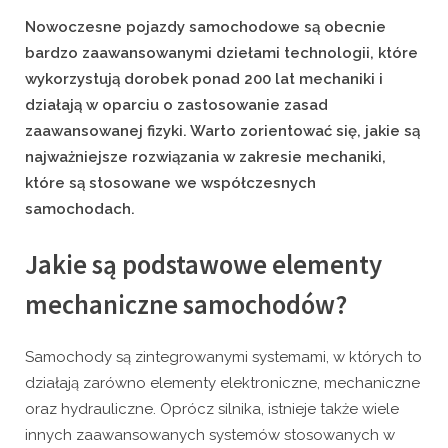
on
Nowoczesne pojazdy samochodowe są obecnie
bardzo zaawansowanymi dziełami technologii, które
wykorzystują dorobek ponad 200 lat mechaniki i
działają w oparciu o zastosowanie zasad
zaawansowanej fizyki. Warto zorientować się, jakie są
najważniejsze rozwiązania w zakresie mechaniki,
które są stosowane we współczesnych
samochodach.
Jakie są podstawowe elementy
mechaniczne samochodów?
Samochody są zintegrowanymi systemami, w których to
działają zarówno elementy elektroniczne, mechaniczne
oraz hydrauliczne. Oprócz silnika, istnieje także wiele
innych zaawansowanych systemów stosowanych w