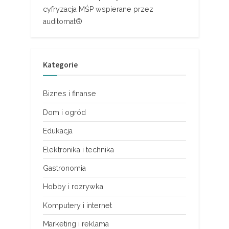
cyfryzacja MŚP wspierane przez
auditomat®
Kategorie
Biznes i finanse
Dom i ogród
Edukacja
Elektronika i technika
Gastronomia
Hobby i rozrywka
Komputery i internet
Marketing i reklama