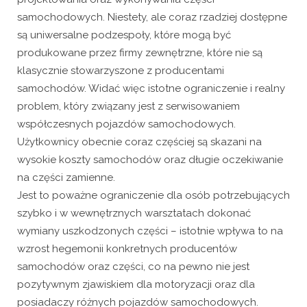
samochodowych. Niestety, ale coraz rzadziej dostępne
są uniwersalne podzespoły, które mogą być
produkowane przez firmy zewnętrzne, które nie są
klasycznie stowarzyszone z producentami
samochodów. Widać więc istotne ograniczenie i realny
problem, który związany jest z serwisowaniem
współczesnych pojazdów samochodowych.
Użytkownicy obecnie coraz częściej są skazani na
wysokie koszty samochodów oraz długie oczekiwanie
na części zamienne.
Jest to poważne ograniczenie dla osób potrzebujących
szybko i w wewnętrznych warsztatach dokonać
wymiany uszkodzonych części – istotnie wpływa to na
wzrost hegemonii konkretnych producentów
samochodów oraz części, co na pewno nie jest
pozytywnym zjawiskiem dla motoryzacji oraz dla
posiadaczy różnych pojazdów samochodowych.