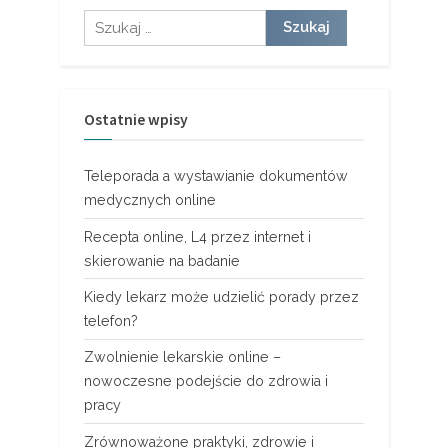
Szukaj:
Ostatnie wpisy
Teleporada a wystawianie dokumentów
medycznych online
Recepta online, L4 przez internet i
skierowanie na badanie
Kiedy lekarz może udzielić porady przez
telefon?
Zwolnienie lekarskie online –
nowoczesne podejście do zdrowia i
pracy
Zrównoważone praktyki, zdrowie i