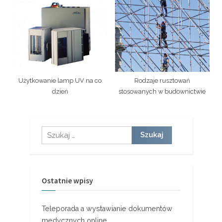
Użytkowanie lamp UV na co
Rodzaje rusztowań
dzień
stosowanych w budownictwie
Szukaj:
Ostatnie wpisy
Teleporada a wystawianie dokumentów
medycznych online