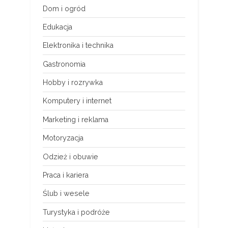
Dom i ogród
Edukacja
Elektronika i technika
Gastronomia
Hobby i rozrywka
Komputery i internet
Marketing i reklama
Motoryzacja
Odzież i obuwie
Praca i kariera
Ślub i wesele
Turystyka i podróże