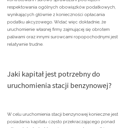
respektowania ogólnych obowiązków podatkowych,
wynikających głównie z konieczności opłacania
podatku akcyzowego. Widać więc dokładnie, że
uruchomienie własnej firmy zajmującej się obrotem
paliwami oraz innymi surowcami ropopochodnymi jest
relatywnie trudne.
Jaki kapitał jest potrzebny do
uruchomienia stacji benzynowej?
W celu uruchomienia stacji benzynowej konieczne jest
posiadania kapitału często przekraczającego ponad