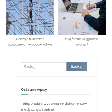
Rodzaje rusztowań
Jaką formę księgowości
stosowanych w budownictwie
wybrać?
Szukaj:
Ostatnie wpisy
Teleporada a wystawianie dokumentów
medycznych online