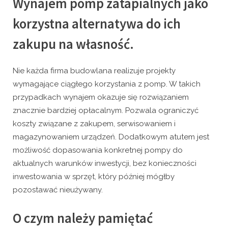
Wynajem pomp zatapialnych jako
korzystna alternatywa do ich
zakupu na własność.
Nie każda firma budowlana realizuje projekty
wymagające ciągłego korzystania z pomp. W takich
przypadkach wynajem okazuje się rozwiązaniem
znacznie bardziej opłacalnym. Pozwala ograniczyć
koszty związane z zakupem, serwisowaniem i
magazynowaniem urządzeń. Dodatkowym atutem jest
możliwość dopasowania konkretnej pompy do
aktualnych warunków inwestycji, bez konieczności
inwestowania w sprzęt, który później mógłby
pozostawać nieużywany.
O czym należy pamiętać