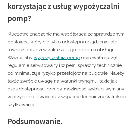
korzystając z usług wypożyczalni
pomp?
Kluczowe znaczenie ma współpraca ze sprawdzonym
dostawcą, który nie tylko udostępni urządzenie, ale
również doradzi w zakresie jego doboru i obsługi.
Ważne, aby
wypożyczalnia pomp
oferowała sprzęt
regularnie serwisowany i w pełni sprawny technicznie,
co minimalizuje ryzyko przestojów na budowie. Należy
także zwrócić uwagę na warunki wynajmu, takie jak
czas dostępności pompy, możliwość szybkiej wymiany
w przypadku awarii oraz wsparcie techniczne w trakcie
użytkowania.
Podsumowanie.