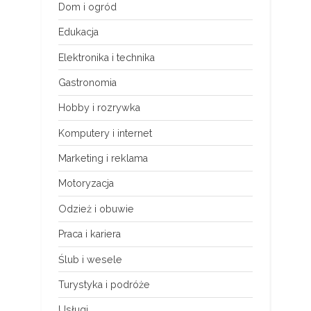
Dom i ogród
Edukacja
Elektronika i technika
Gastronomia
Hobby i rozrywka
Komputery i internet
Marketing i reklama
Motoryzacja
Odzież i obuwie
Praca i kariera
Ślub i wesele
Turystyka i podróże
Usługi