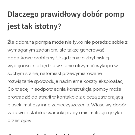
Dlaczego prawidłowy dobór pomp
jest tak istotny?
Źle dobrana pompa może nie tylko nie poradzić sobie z
wymaganym zadaniem, ale także generować
dodatkowe problemy. Urządzenie o zbyt niskiej
wydajności nie będzie w stanie utrzymać wykopu w
suchym stanie, natomiast przewymiarowane
rozwiązanie spowoduje nadmierne koszty eksploatacji.
Co więcej, nieodpowiednia konstrukcja pompy może
prowadzić do awarii w kontakcie z cieczą zawierającą
piasek, muł czy inne zanieczyszczenia. Właściwy dobór
zapewnia stabilne warunki pracy i minimalizuje ryzyko
przestojów.