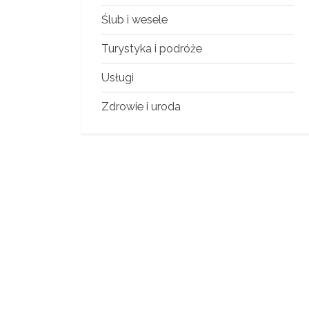
Ślub i wesele
Turystyka i podróże
Usługi
Zdrowie i uroda