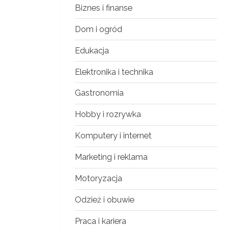
Biznes i finanse
Dom i ogród
Edukacja
Elektronika i technika
Gastronomia
Hobby i rozrywka
Komputery i internet
Marketing i reklama
Motoryzacja
Odzież i obuwie
Praca i kariera