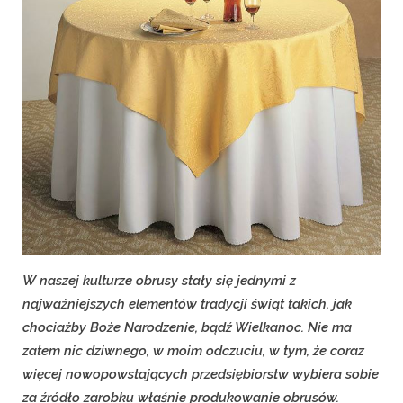
W naszej kulturze obrusy stały się jednymi z
najważniejszych elementów tradycji świąt takich, jak
chociażby Boże Narodzenie, bądź Wielkanoc. Nie ma
zatem nic dziwnego, w moim odczuciu, w tym, że coraz
więcej nowopowstających przedsiębiorstw wybiera sobie
za źródło zarobku właśnie produkowanie obrusów.