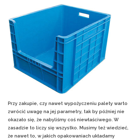
on
Przy zakupie, czy nawet wypożyczeniu palety warto
zwrócić uwagę na jej parametry, tak by później nie
okazało się, że nabyliśmy coś niewłaściwego. W
zasadzie to liczy się wszystko. Musimy też wiedzieć,
że nawet to, w jakich opakowaniach układamy