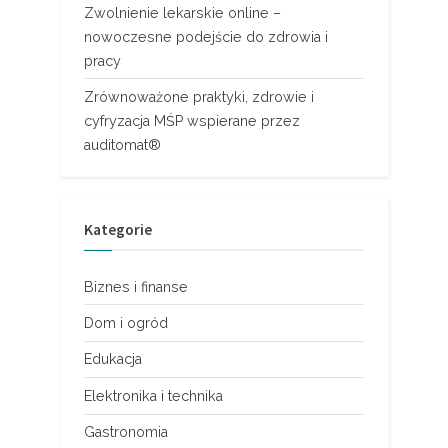
Zwolnienie lekarskie online –
nowoczesne podejście do zdrowia i
pracy
Zrównoważone praktyki, zdrowie i
cyfryzacja MŚP wspierane przez
auditomat®
Kategorie
Biznes i finanse
Dom i ogród
Edukacja
Elektronika i technika
Gastronomia