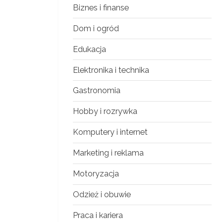
Biznes i finanse
Dom i ogród
Edukacja
Elektronika i technika
Gastronomia
Hobby i rozrywka
Komputery i internet
Marketing i reklama
Motoryzacja
Odzież i obuwie
Praca i kariera