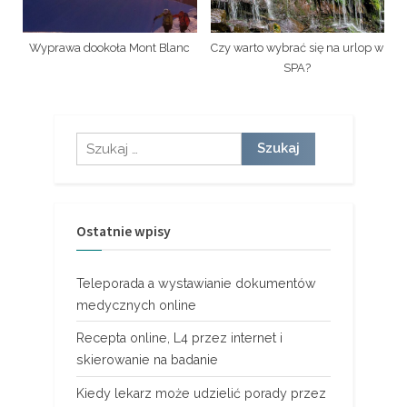
Wyprawa dookoła Mont Blanc
Czy warto wybrać się na urlop w
SPA?
Szukaj:
Ostatnie wpisy
Teleporada a wystawianie dokumentów
medycznych online
Recepta online, L4 przez internet i
skierowanie na badanie
Kiedy lekarz może udzielić porady przez