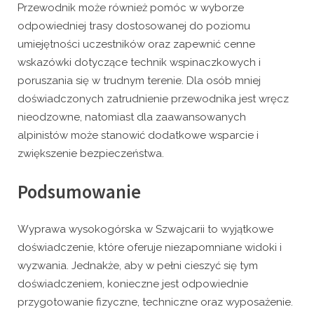
Przewodnik może również pomóc w wyborze
odpowiedniej trasy dostosowanej do poziomu
umiejętności uczestników oraz zapewnić cenne
wskazówki dotyczące technik wspinaczkowych i
poruszania się w trudnym terenie. Dla osób mniej
doświadczonych zatrudnienie przewodnika jest wręcz
nieodzowne, natomiast dla zaawansowanych
alpinistów może stanowić dodatkowe wsparcie i
zwiększenie bezpieczeństwa.
Podsumowanie
Wyprawa wysokogórska w Szwajcarii to wyjątkowe
doświadczenie, które oferuje niezapomniane widoki i
wyzwania. Jednakże, aby w pełni cieszyć się tym
doświadczeniem, konieczne jest odpowiednie
przygotowanie fizyczne, techniczne oraz wyposażenie.