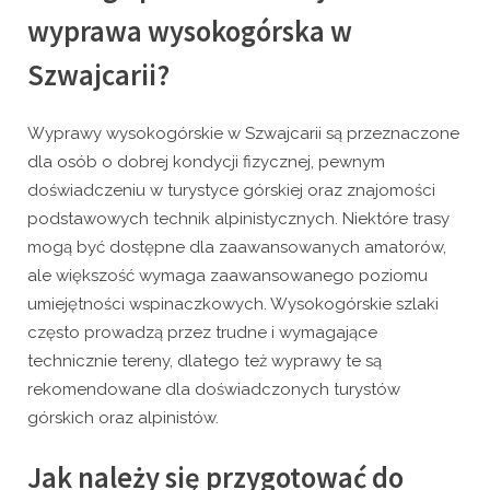
wyprawa wysokogórska w
Szwajcarii?
Wyprawy wysokogórskie w Szwajcarii są przeznaczone
dla osób o dobrej kondycji fizycznej, pewnym
doświadczeniu w turystyce górskiej oraz znajomości
podstawowych technik alpinistycznych. Niektóre trasy
mogą być dostępne dla zaawansowanych amatorów,
ale większość wymaga zaawansowanego poziomu
umiejętności wspinaczkowych. Wysokogórskie szlaki
często prowadzą przez trudne i wymagające
technicznie tereny, dlatego też wyprawy te są
rekomendowane dla doświadczonych turystów
górskich oraz alpinistów.
Jak należy się przygotować do