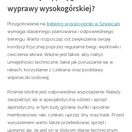
wyprawy wysokogórskiej?
Przygotowanie na
trekking wysokogórski w Szwajcarii
wymaga starannego planowania i odpowiedniego
treningu. Warto rozpocząć od zwiększenia swojej
kondycji fizycznej poprzez regularne biegi, wędrówki i
ćwiczenia siłowe. Ważne jest także, aby nabyć
umiejętności techniczne, takie jak poruszanie się w
rakach, korzystanie z czekana oraz podstawy
wspinaczki lodowej.
Równie istotne jest odpowiednie wyposażenie. Należy
zaopatrzyć się w specjalistyczną odzież i sprzęt
alpinistyczny, w tym buty górskie, kurtki i spodnie
membranowe, raki, czekan, uprząż, liny oraz kask. Przed
wyruszeniem warto także przetestować sprzęt i
upewnić się, że jest on w dobrym stanie technicznym.