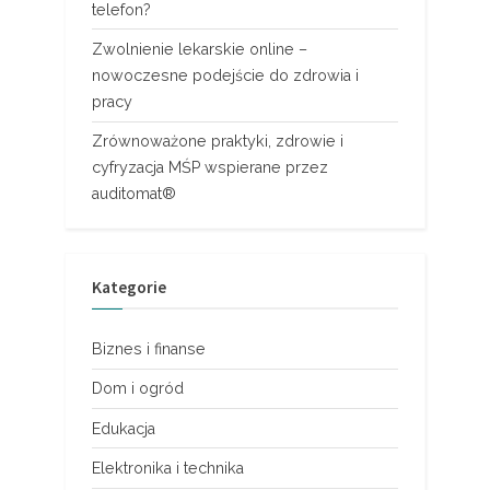
telefon?
Zwolnienie lekarskie online –
nowoczesne podejście do zdrowia i
pracy
Zrównoważone praktyki, zdrowie i
cyfryzacja MŚP wspierane przez
auditomat®
Kategorie
Biznes i finanse
Dom i ogród
Edukacja
Elektronika i technika