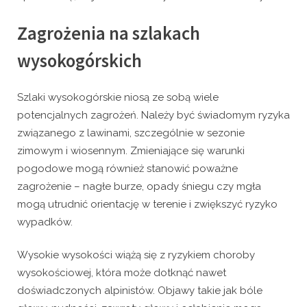
Zagrożenia na szlakach
wysokogórskich
Szlaki wysokogórskie niosą ze sobą wiele
potencjalnych zagrożeń. Należy być świadomym ryzyka
związanego z lawinami, szczególnie w sezonie
zimowym i wiosennym. Zmieniające się warunki
pogodowe mogą również stanowić poważne
zagrożenie – nagłe burze, opady śniegu czy mgła
mogą utrudnić orientację w terenie i zwiększyć ryzyko
wypadków.
Wysokie wysokości wiążą się z ryzykiem choroby
wysokościowej, która może dotknąć nawet
doświadczonych alpinistów. Objawy takie jak bóle