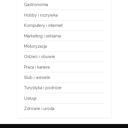
Gastronomia
Hobby i rozrywka
Komputery i internet
Marketing i reklama
Motoryzacja
Odzież i obuwie
Praca i kariera
Ślub i wesele
Turystyka i podróże
Usługi
Zdrowie i uroda