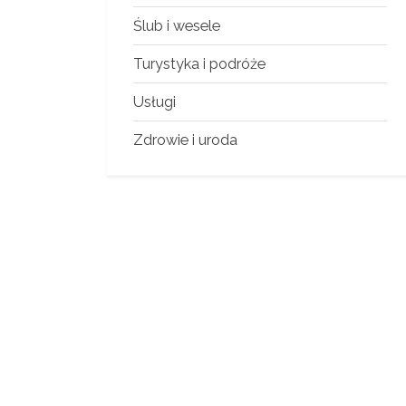
Ślub i wesele
Turystyka i podróże
Usługi
Zdrowie i uroda