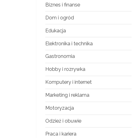
Biznes i finanse
Dom i ogród
Edukacja
Elektronika i technika
Gastronomia
Hobby i rozrywka
Komputery i internet
Marketing i reklama
Motoryzacja
Odzież i obuwie
Praca i kariera