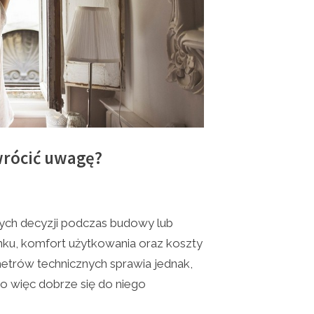
zwrócić uwagę?
szych decyzji podczas budowy lub
ku, komfort użytkowania oraz koszty
etrów technicznych sprawia jednak,
 więc dobrze się do niego