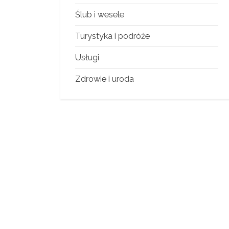
Ślub i wesele
Turystyka i podróże
Usługi
Zdrowie i uroda