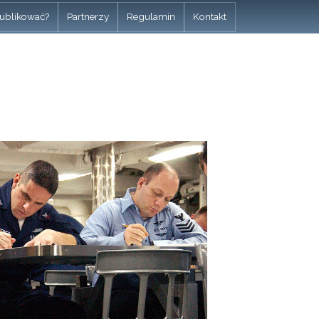
ublikować?
Partnerzy
Regulamin
Kontakt