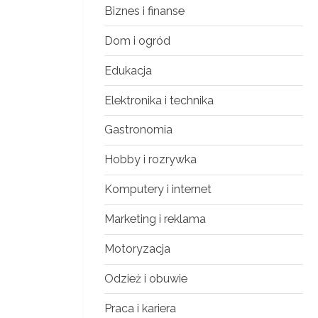
Biznes i finanse
Dom i ogród
Edukacja
Elektronika i technika
Gastronomia
Hobby i rozrywka
Komputery i internet
Marketing i reklama
Motoryzacja
Odzież i obuwie
Praca i kariera