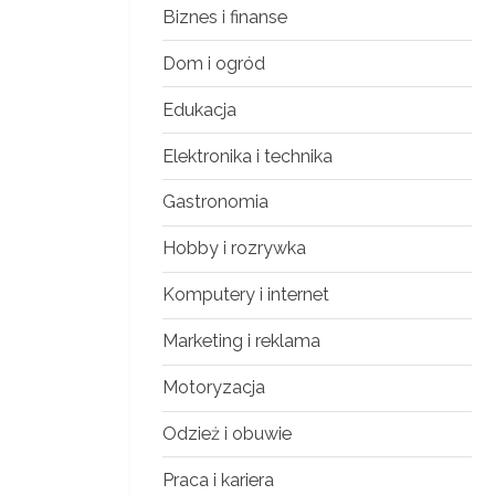
Biznes i finanse
Dom i ogród
Edukacja
Elektronika i technika
Gastronomia
Hobby i rozrywka
Komputery i internet
Marketing i reklama
Motoryzacja
Odzież i obuwie
Praca i kariera