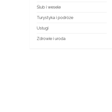
Ślub i wesele
Turystyka i podróże
Usługi
Zdrowie i uroda