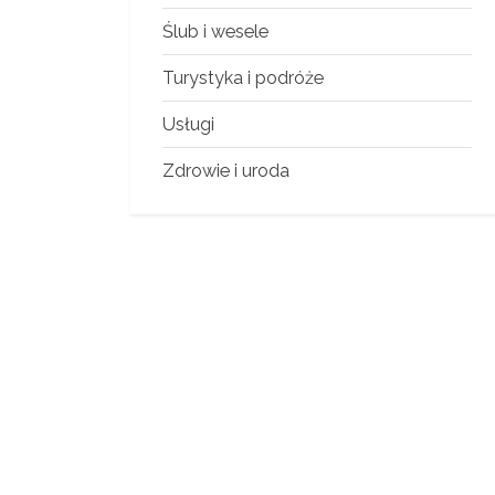
Ślub i wesele
Turystyka i podróże
Usługi
Zdrowie i uroda