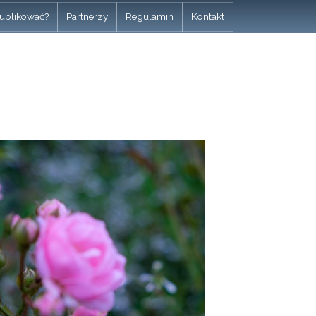
ublikować?
Partnerzy
Regulamin
Kontakt