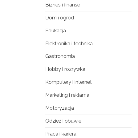
Biznes i finanse
Dom i ogród
Edukacja
Elektronika i technika
Gastronomia
Hobby i rozrywka
Komputery i internet
Marketing i reklama
Motoryzacja
Odzież i obuwie
Praca i kariera