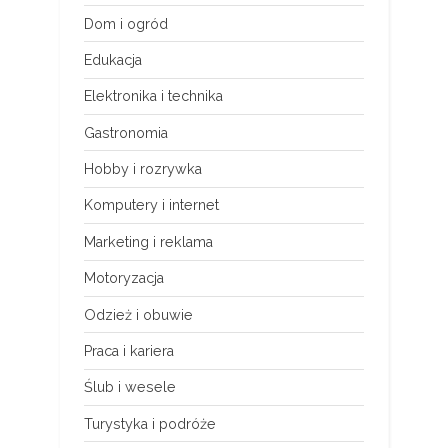
Dom i ogród
Edukacja
Elektronika i technika
Gastronomia
Hobby i rozrywka
Komputery i internet
Marketing i reklama
Motoryzacja
Odzież i obuwie
Praca i kariera
Ślub i wesele
Turystyka i podróże