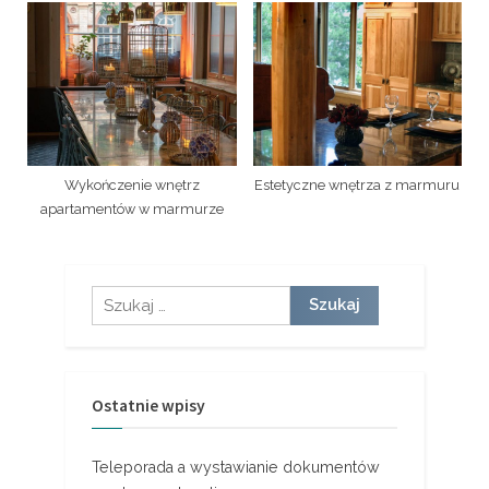
Wykończenie wnętrz
Estetyczne wnętrza z marmuru
apartamentów w marmurze
Szukaj:
Ostatnie wpisy
Teleporada a wystawianie dokumentów