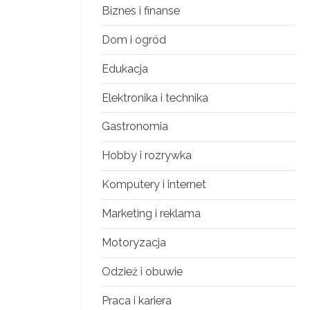
Biznes i finanse
Dom i ogród
Edukacja
Elektronika i technika
Gastronomia
Hobby i rozrywka
Komputery i internet
Marketing i reklama
Motoryzacja
Odzież i obuwie
Praca i kariera