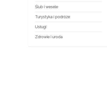
Ślub i wesele
Turystyka i podróże
Usługi
Zdrowie i uroda