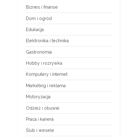
Biznes i finanse
Dom i ogród
Edukacja
Elektronika i technika
Gastronomia
Hobby i rozrywka
Komputery i internet
Marketing i reklama
Motoryzacja
Odzież i obuwie
Praca i kariera
Ślub i wesele