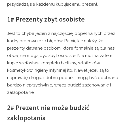
przydadzą się każdemu kupującemu prezent.
1# Prezenty zbyt osobiste
Jest to chyba jeden z najczęściej popełnianych przez
kadry pracownicze błędów. Pamiętać należy, że
prezenty dawane osobom, które formalnie są dla nas
obce, nie mogą być zbyt osobiste. Nie można zatem
kupić szefostwu kompletu bielizny, szlafroków,
kosmetyków higieny intymnej itp. Nawet jeżeli są to
naprawdę drogie i dobre podarki, mogą być odebrane
bardzo nieprzychylnie, wręcz budzić zażenowanie i
zakłopotanie.
2# Prezent nie może budzić
zakłopotania