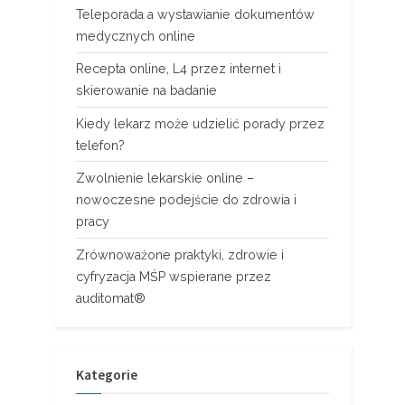
Teleporada a wystawianie dokumentów
medycznych online
Recepta online, L4 przez internet i
skierowanie na badanie
Kiedy lekarz może udzielić porady przez
telefon?
Zwolnienie lekarskie online –
nowoczesne podejście do zdrowia i
pracy
Zrównoważone praktyki, zdrowie i
cyfryzacja MŚP wspierane przez
auditomat®
Kategorie