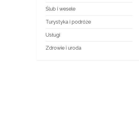
Ślub i wesele
Turystyka i podróże
Usługi
Zdrowie i uroda