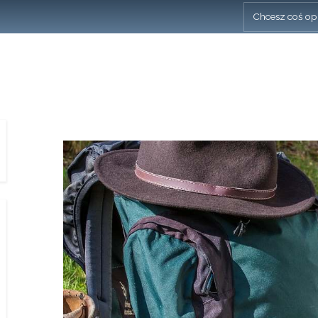
Chcesz coś op