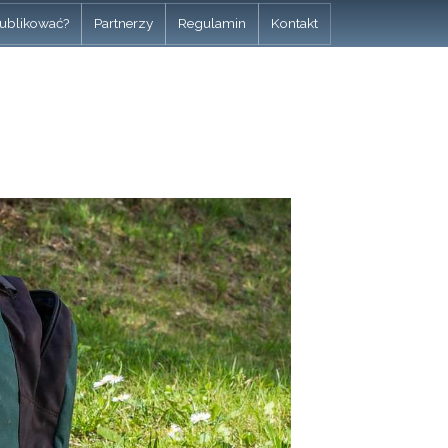
ublikować?
Partnerzy
Regulamin
Kontakt