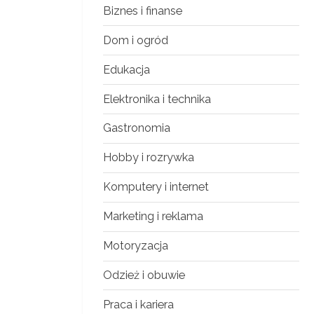
Biznes i finanse
Dom i ogród
Edukacja
Elektronika i technika
Gastronomia
Hobby i rozrywka
Komputery i internet
Marketing i reklama
Motoryzacja
Odzież i obuwie
Praca i kariera