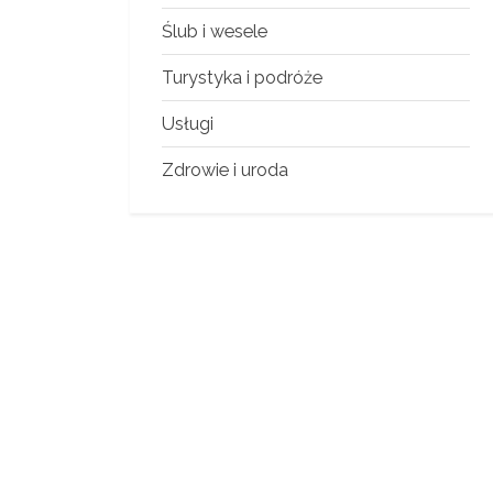
Ślub i wesele
Turystyka i podróże
Usługi
Zdrowie i uroda