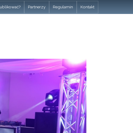
ublikować?
Partnerzy
Regulamin
Kontakt